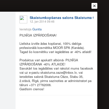
Skaistumkopšanas salons Skaistuma Oāze
12. jan 2014 09:46
Ievietoja
Gunita
PILNĪGA IZPĀRDOŠANA!
Lieliska izvēle ādas kopšanai, 100% dabīga
profesionālā kosmētika MOOR SPA (Kanāda).
Tagad šo kosmētiku vari iegādāties ar -40% atlaidi!
Produktus vari apskatīt albūmā- PILNĪGA
IZPĀRDOŠANA -40% ATLAIDE!
Savukārt tos iegādāties vari rakstot mums facebook
vai uz e-pastu skaistuma.oaze@
inbox.lv
, vai
Ienākt
Reģistrēties
Vai ienāc ar
ierodoties salonā Skaistuma Oāze, Stabu 35,
2.st
āvā, Rīgā, pirms sazinoties ar administratori pa
a
Draugi
Raksti
Vēstules
tālruni +371 27762006.
Gaidīsim ciemos!
0% ATLAIDE!