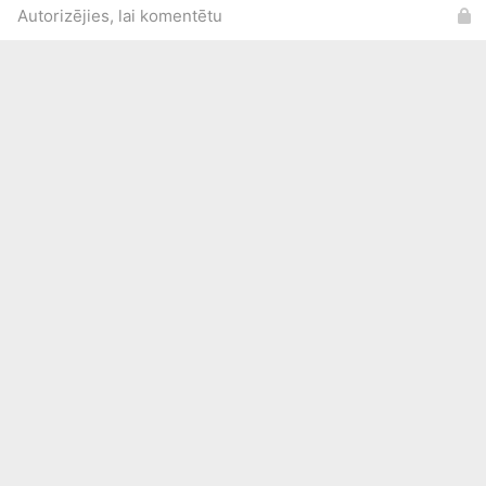
Autorizējies, lai komentētu