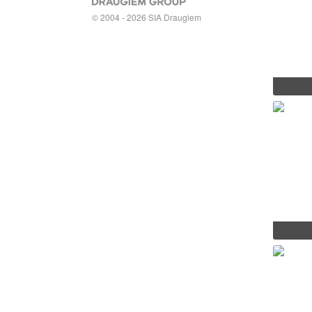
© 2004 - 2026 SIA Draugiem