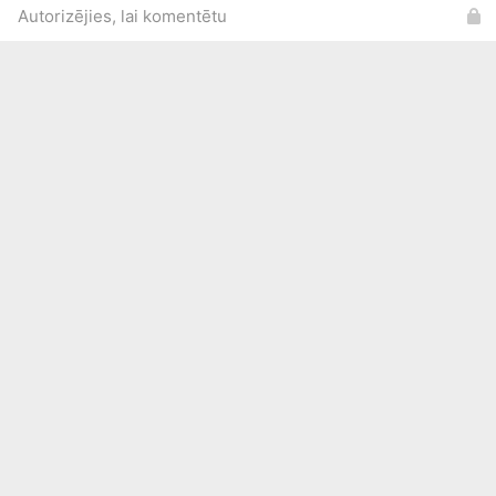
Autorizējies, lai komentētu