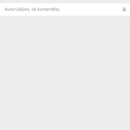
Autorizējies, lai komentētu