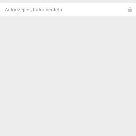
Autorizējies, lai komentētu