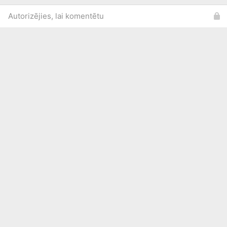
Autorizējies, lai komentētu