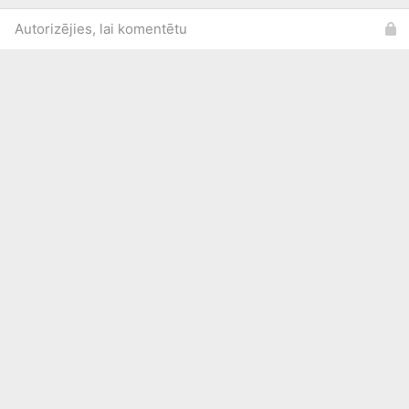
Autorizējies, lai komentētu