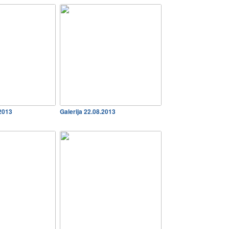
2013
Galerija 22.08.2013