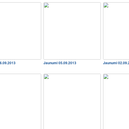
6.09.2013
Jaunumi 05.09.2013
Jaunumi 02.09.