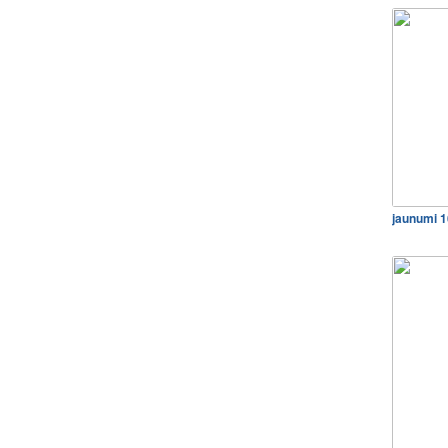
jaunumi 1