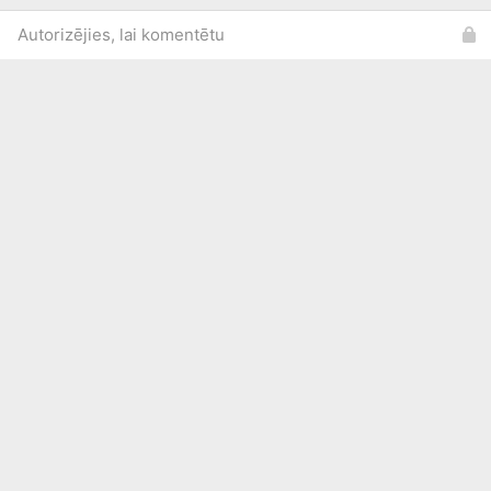
Autorizējies, lai komentētu