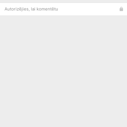
Autorizējies, lai komentētu