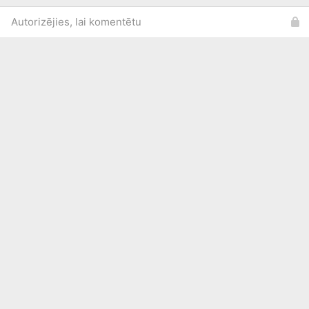
Autorizējies, lai komentētu