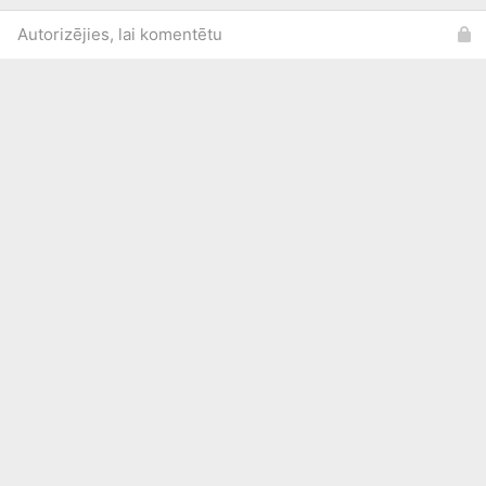
Autorizējies, lai komentētu