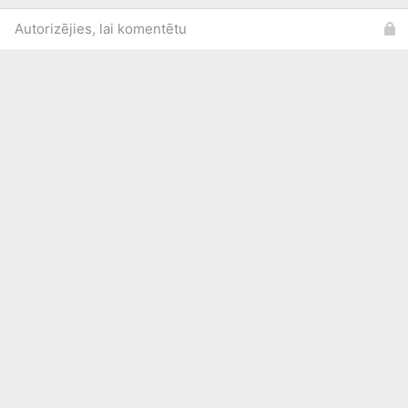
Autorizējies, lai komentētu