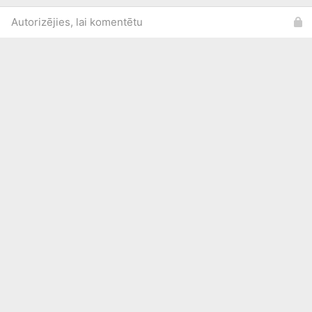
Autorizējies, lai komentētu