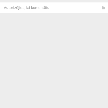
Autorizējies, lai komentētu