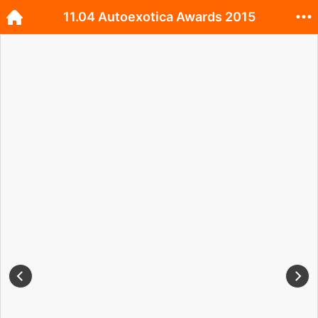
11.04 Autoexotica Awards 2015