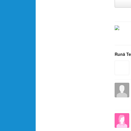
Runā Te