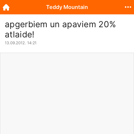
Teddy Mountain
apgerbiem un apaviem 20%
atlaide!
13.09.2012. 14:21