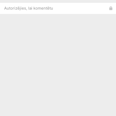
Autorizējies, lai komentētu