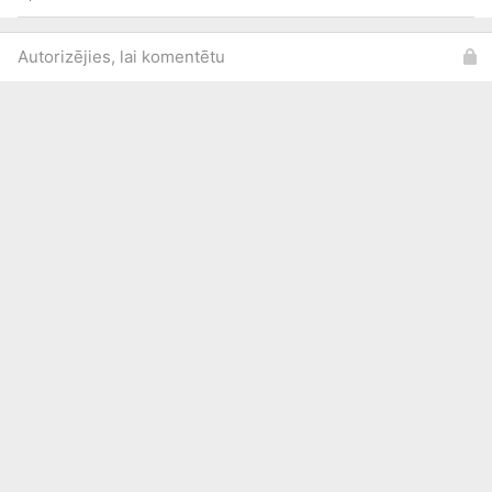
Autorizējies, lai komentētu