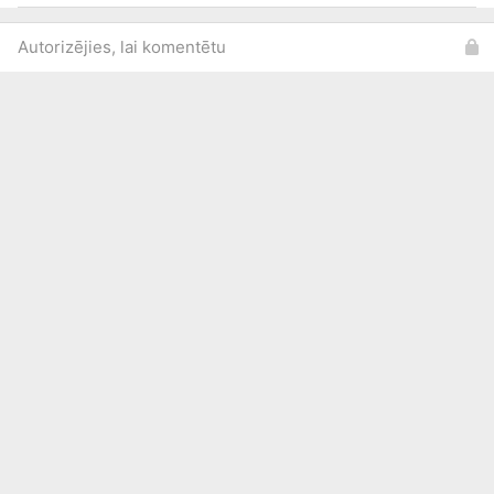
Autorizējies, lai komentētu