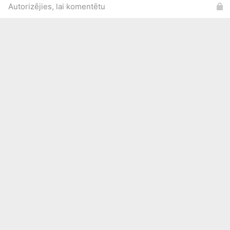
Autorizējies, lai komentētu