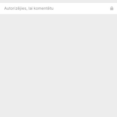
Autorizējies, lai komentētu