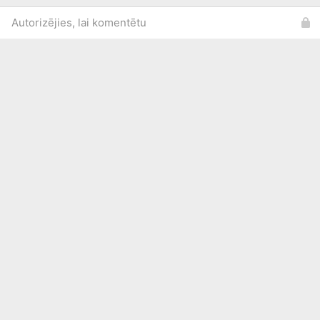
Autorizējies, lai komentētu