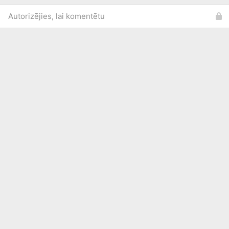
Autorizējies, lai komentētu