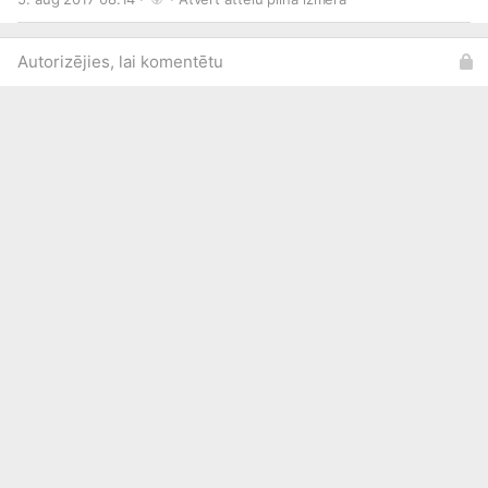
Autorizējies, lai komentētu