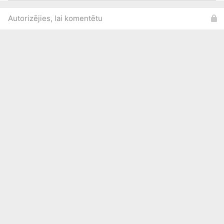
Autorizējies, lai komentētu