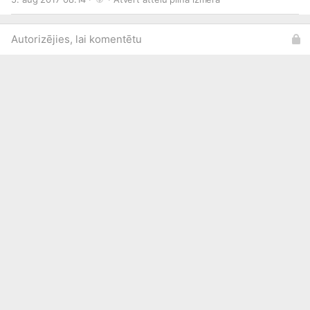
Autorizējies, lai komentētu