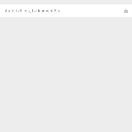
Autorizējies, lai komentētu