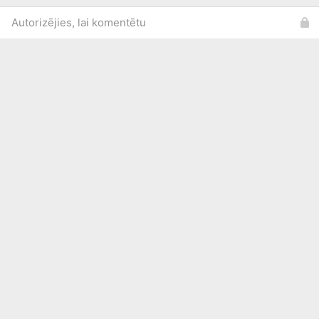
Autorizējies, lai komentētu