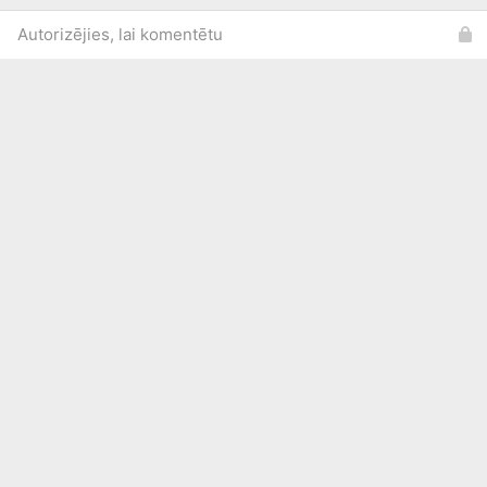
Autorizējies, lai komentētu