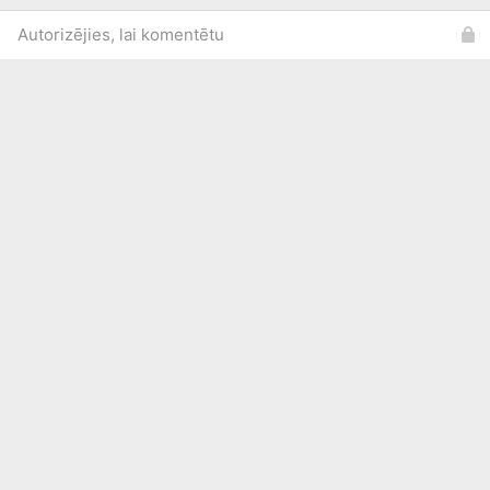
Autorizējies, lai komentētu