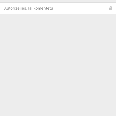
Autorizējies, lai komentētu