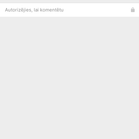
Autorizējies, lai komentētu