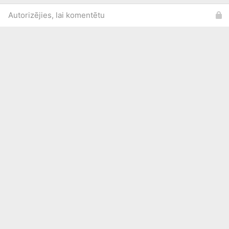
Autorizējies, lai komentētu