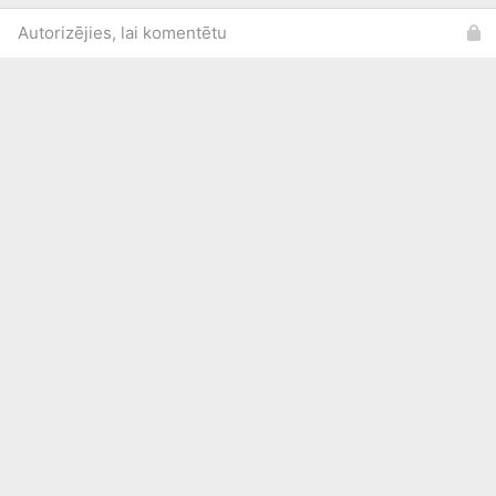
Autorizējies, lai komentētu