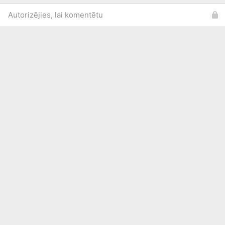
Autorizējies, lai komentētu