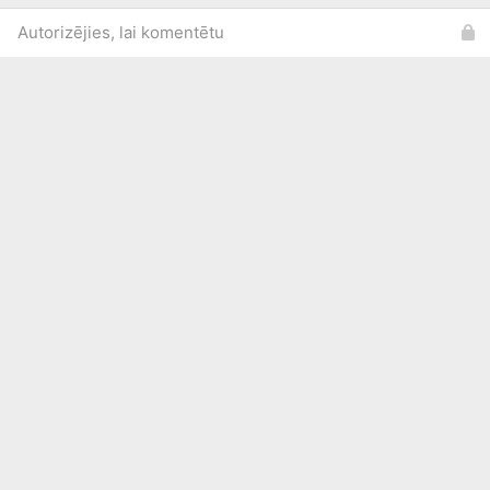
Autorizējies, lai komentētu