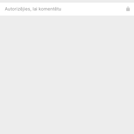
Autorizējies, lai komentētu