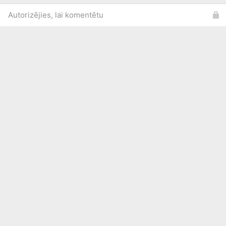
Autorizējies, lai komentētu