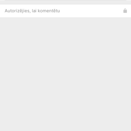
Autorizējies, lai komentētu