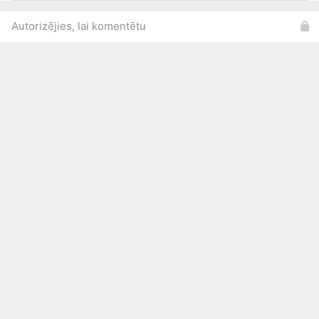
Autorizējies, lai komentētu