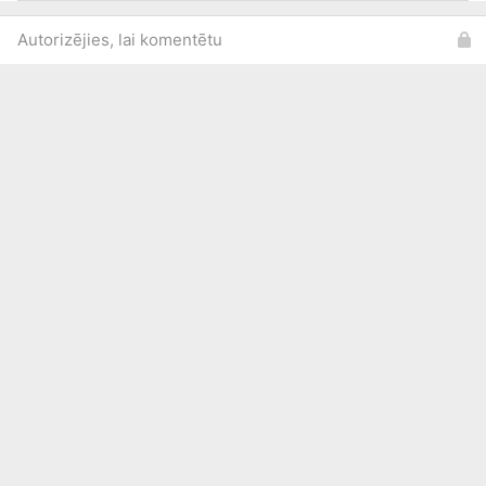
Autorizējies, lai komentētu