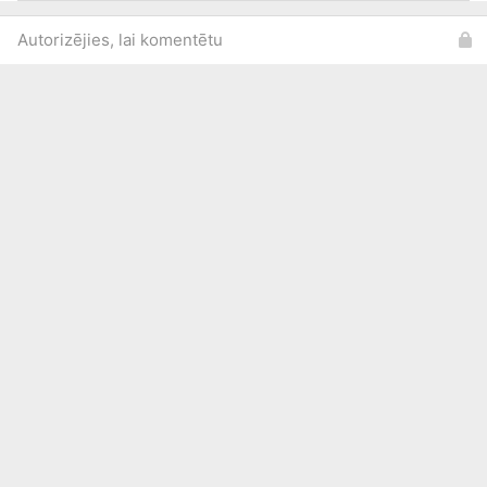
Autorizējies, lai komentētu