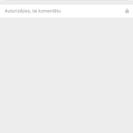
Autorizējies, lai komentētu