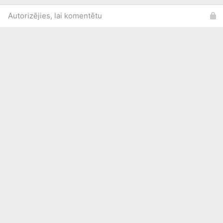
Autorizējies, lai komentētu