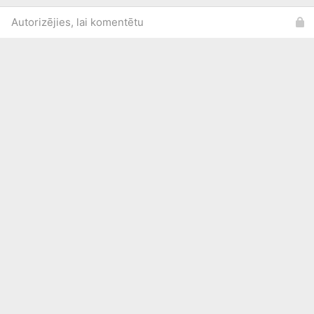
Autorizējies, lai komentētu