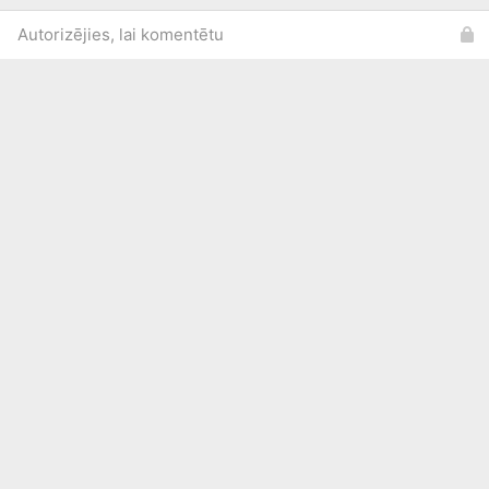
Autorizējies, lai komentētu