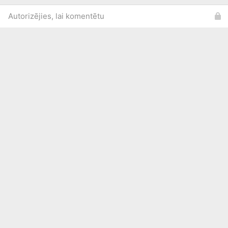
Autorizējies, lai komentētu